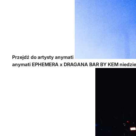
Przejdź do artysty anymati
anymati
EPHEMERA x DRAGANA BAR BY KEM