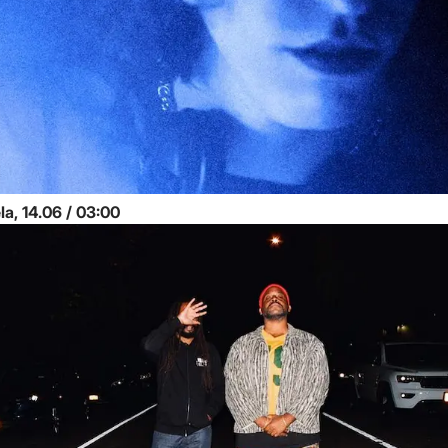
niedziela, 14.06 / 03:00