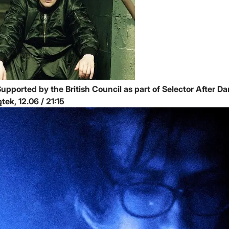
upported by the British Council as part of Selector After Da
piątek, 12.06 / 21:15