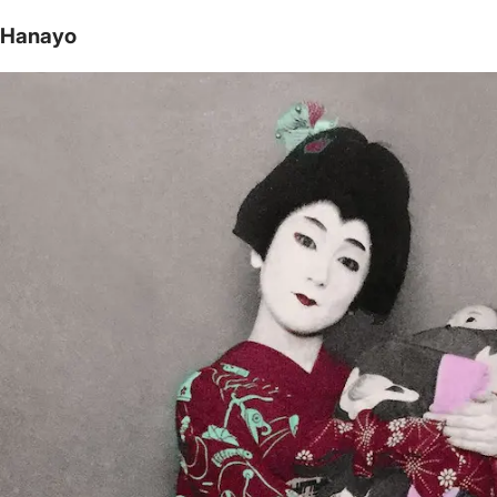
Hanayo