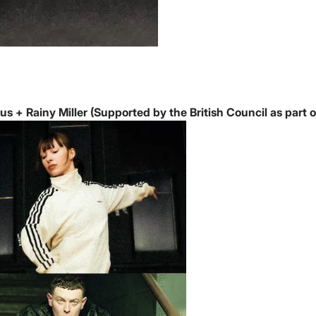
 + Rainy Miller (Supported by the British Council as part o