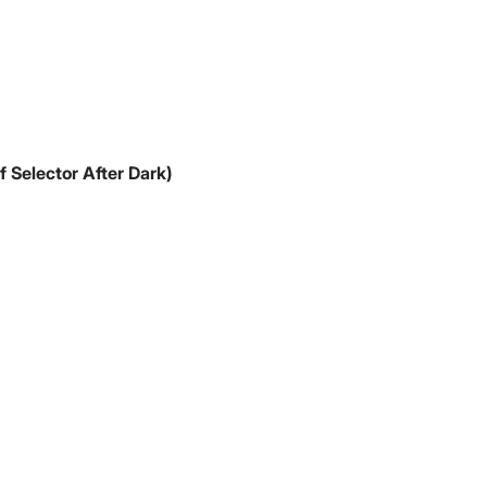
f Selector After Dark)