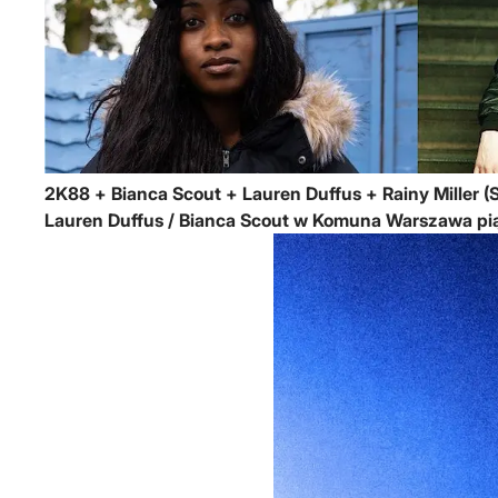
2K88 + Bianca Scout + Lauren Duffus + Rainy Miller (S
Lauren Duffus / Bianca Scout w Komuna Warszawa