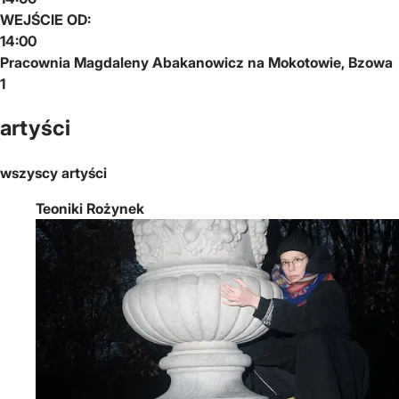
WEJŚCIE OD:
14:00
Pracownia Magdaleny Abakanowicz na Mokotowie, Bzowa
1
artyści
wszyscy artyści
Teoniki Rożynek