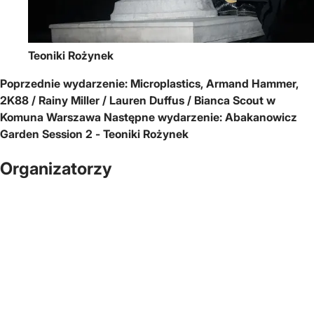
Teoniki Rożynek
Poprzednie wydarzenie:
Microplastics, Armand Hammer,
2K88 / Rainy Miller / Lauren Duffus / Bianca Scout w
Komuna Warszawa
Następne wydarzenie:
Abakanowicz
Garden Session 2 - Teoniki Rożynek
Organizatorzy