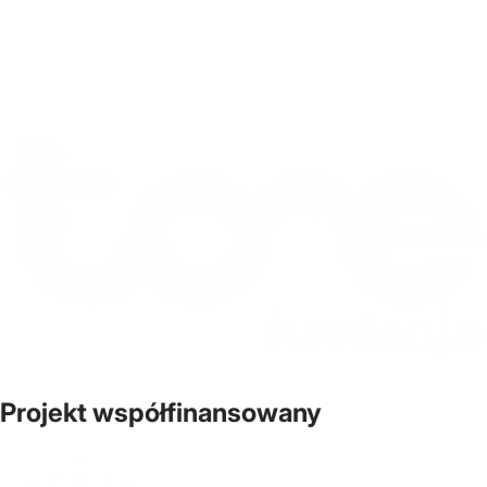
Projekt współfinansowany