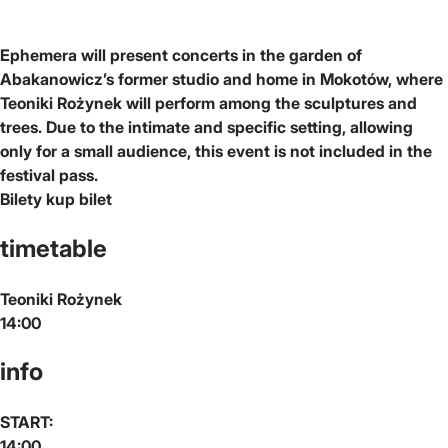
Ephemera will present concerts in the garden of
Abakanowicz’s former studio and home in Mokotów, where
Teoniki Rożynek will perform among the sculptures and
trees. Due to the intimate and specific setting, allowing
only for a small audience, this event is not included in the
festival pass.
Bilety
kup bilet
timetable
Teoniki Rożynek
14:00
info
START:
14:00