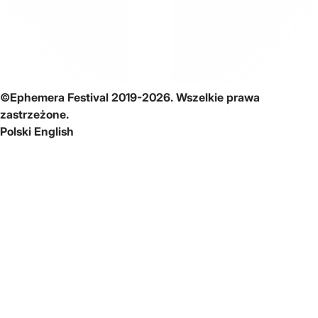
©Ephemera Festival 2019-2026. Wszelkie prawa
zastrzeżone.
Polski
English