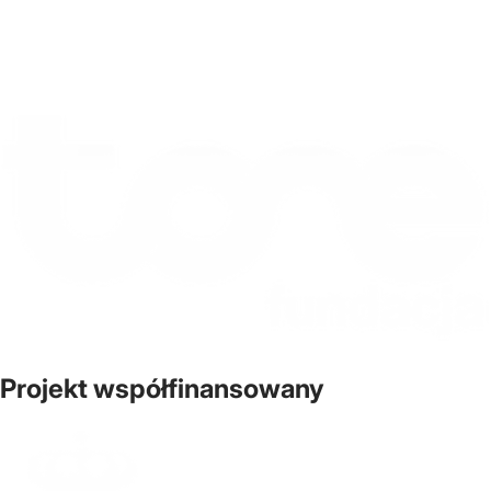
Projekt współfinansowany