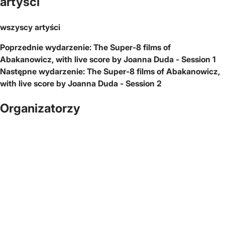
artyści
wszyscy artyści
Poprzednie wydarzenie:
The Super-8 films of
Abakanowicz, with live score by Joanna Duda - Session 1
Następne wydarzenie:
The Super-8 films of Abakanowicz,
with live score by Joanna Duda - Session 2
Organizatorzy