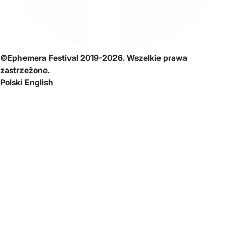
©Ephemera Festival 2019-2026. Wszelkie prawa
zastrzeżone.
Polski
English