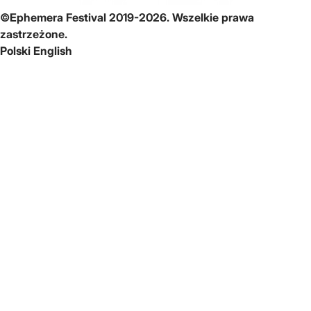
©Ephemera Festival 2019-2026. Wszelkie prawa
zastrzeżone.
Polski
English