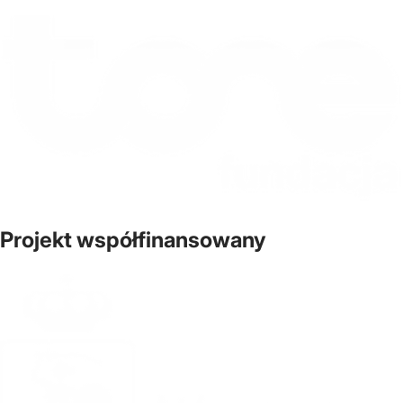
Projekt współfinansowany