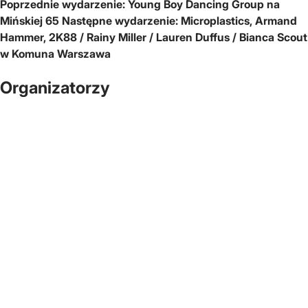
Poprzednie wydarzenie:
Young Boy Dancing Group na
Mińskiej 65
Następne wydarzenie:
Microplastics, Armand
Hammer, 2K88 / Rainy Miller / Lauren Duffus / Bianca Scout
w Komuna Warszawa
Organizatorzy