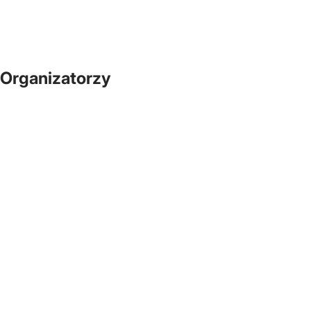
Organizatorzy