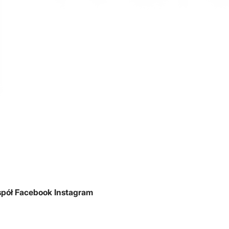
spół
Facebook
Instagram