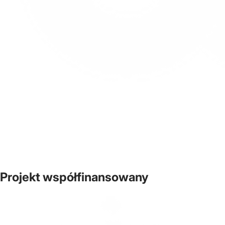
Projekt współfinansowany