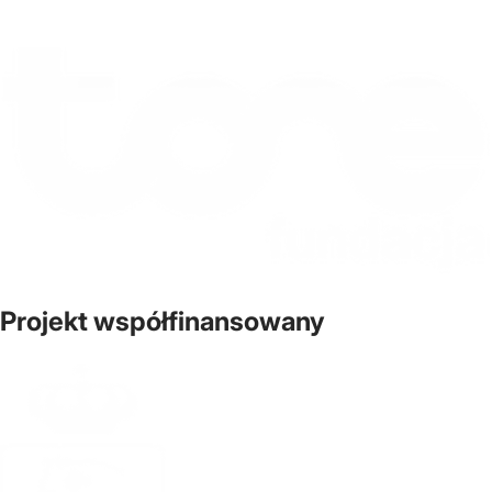
Projekt współfinansowany