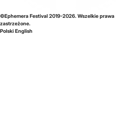
©Ephemera Festival 2019-2026. Wszelkie prawa
zastrzeżone.
Polski
English