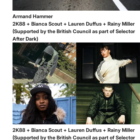
Armand Hammer
2K88 + Bianca Scout + Lauren Duffus + Rainy Miller
(Supported by the British Council as part of Selector
After Dark)
2K88 + Bianca Scout + Lauren Duffus + Rainy Miller
(Supported by the British Council as part of Selector