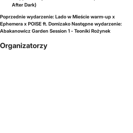
After Dark)
Poprzednie wydarzenie:
Lado w Mieście warm-up x
Ephemera x POISE ft. Domizako
Następne wydarzenie:
Abakanowicz Garden Session 1 - Teoniki Rożynek
Organizatorzy