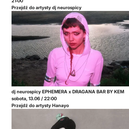
21:00
Przejdź do artysty dj neurospicy
dj neurospicy
EPHEMERA x DRAGANA BAR BY KEM
sobota, 13.06 / 22:00
Przejdź do artysty Hanayo