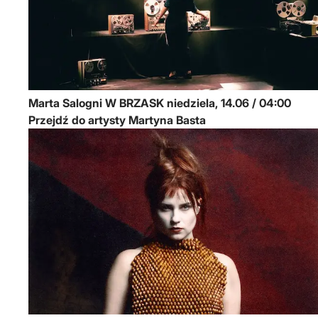
Marta Salogni
W BRZASK
niedziela, 14.06 / 04:00
Przejdź do artysty Martyna Basta