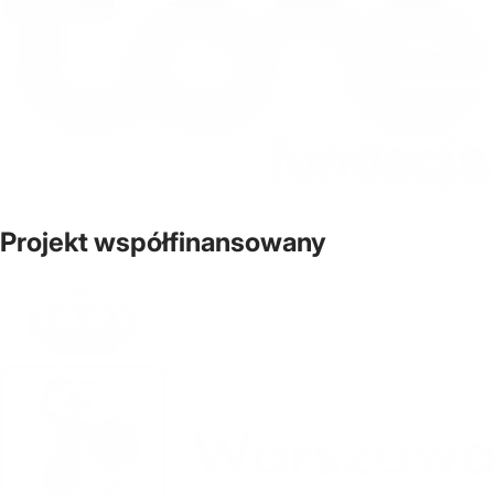
Projekt współfinansowany