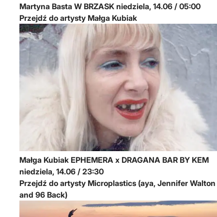
Martyna Basta
W BRZASK
niedziela, 14.06 / 05:00
Przejdź do artysty Małga Kubiak
Małga Kubiak
EPHEMERA x DRAGANA BAR BY KEM
niedziela, 14.06 / 23:30
Przejdź do artysty Microplastics (aya, Jennifer Walton
and 96 Back)