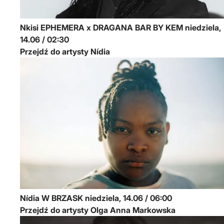
Nkisi
EPHEMERA x DRAGANA BAR BY KEM
niedziela,
14.06 / 02:30
Przejdź do artysty Nídia
Nídia
W BRZASK
niedziela, 14.06 / 06:00
Przejdź do artysty Olga Anna Markowska