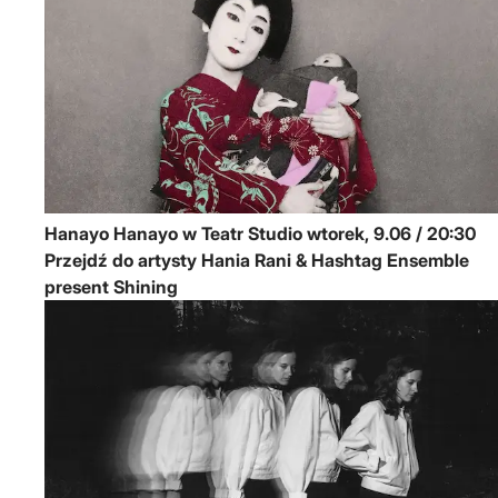
Hanayo
Hanayo w Teatr Studio
wtorek, 9.06 / 20:30
Przejdź do artysty Hania Rani & Hashtag Ensemble
present Shining