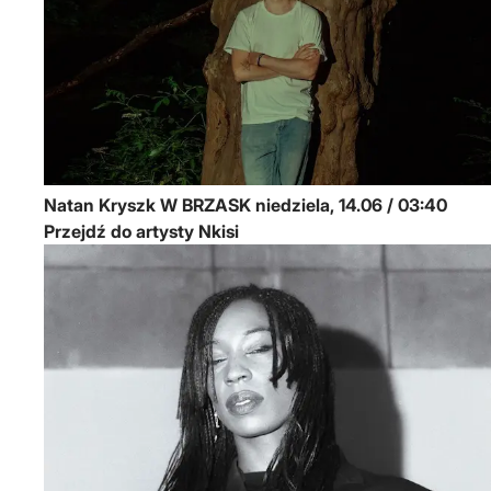
Natan Kryszk
W BRZASK
niedziela, 14.06 / 03:40
Przejdź do artysty Nkisi