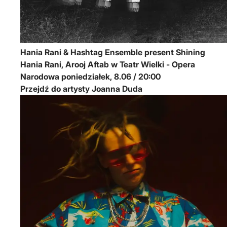
Hania Rani & Hashtag Ensemble present Shining
Hania Rani, Arooj Aftab w Teatr Wielki - Opera
Narodowa
poniedziałek, 8.06 / 20:00
Przejdź do artysty Joanna Duda