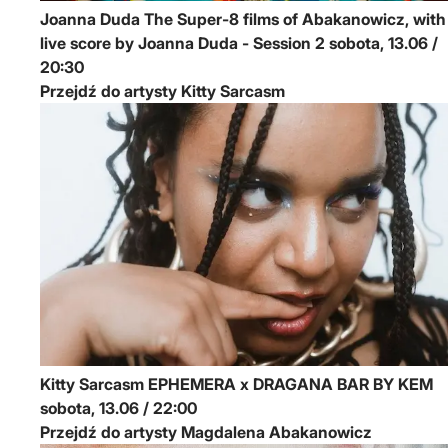
Joanna Duda
The Super-8 films of Abakanowicz, with
live score by Joanna Duda - Session 2
sobota, 13.06 /
20:30
Przejdź do artysty Kitty Sarcasm
Kitty Sarcasm
EPHEMERA x DRAGANA BAR BY KEM
sobota, 13.06 / 22:00
Przejdź do artysty Magdalena Abakanowicz