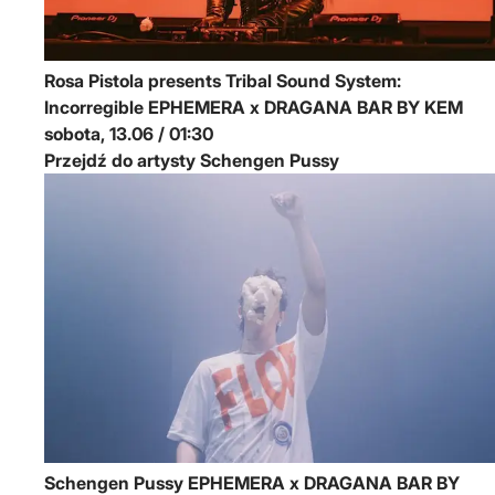
Rosa Pistola presents Tribal Sound System:
Incorregible
EPHEMERA x DRAGANA BAR BY KEM
sobota, 13.06 / 01:30
Przejdź do artysty Schengen Pussy
Schengen Pussy
EPHEMERA x DRAGANA BAR BY