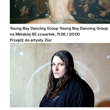
Young Boy Dancing Group
Young Boy Dancing Group
na Mińskiej 65
czwartek, 11.06 / 20:00
Przejdź do artysty Ziúr