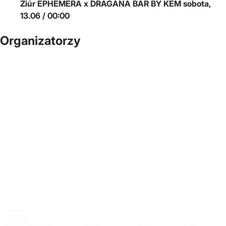
Ziúr
EPHEMERA x DRAGANA BAR BY KEM
sobota,
13.06 / 00:00
Organizatorzy