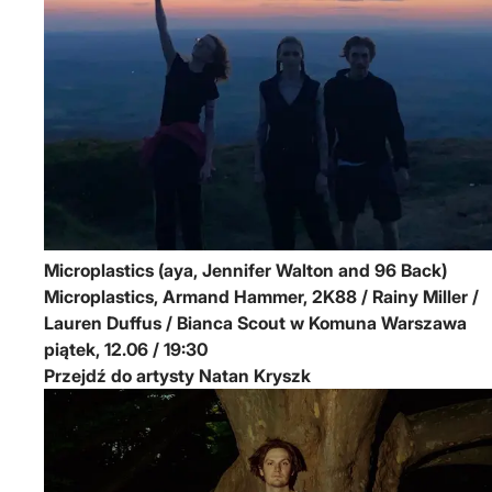
Microplastics (aya, Jennifer Walton and 96 Back)
Microplastics, Armand Hammer, 2K88 / Rainy Miller /
Lauren Duffus / Bianca Scout w Komuna Warszawa
piątek, 12.06 / 19:30
Przejdź do artysty Natan Kryszk