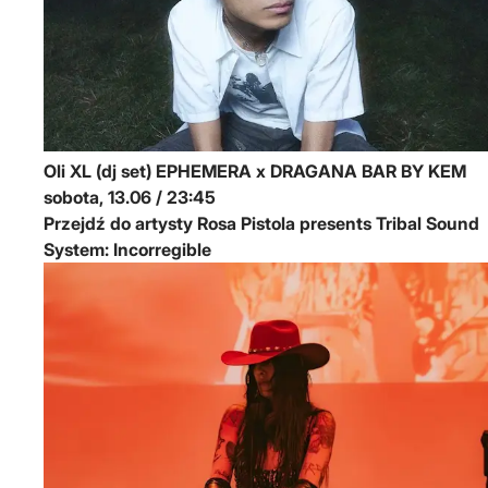
Oli XL (dj set)
EPHEMERA x DRAGANA BAR BY KEM
sobota, 13.06 / 23:45
Przejdź do artysty Rosa Pistola presents Tribal Sound
System: Incorregible