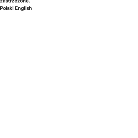
zastrzeżone.
Polski
English