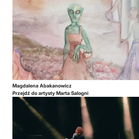
Magdalena Abakanowicz
Przejdź do artysty Marta Salogni