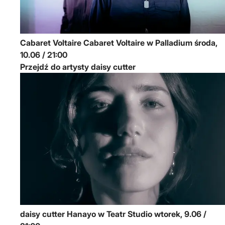
Cabaret Voltaire
Cabaret Voltaire w Palladium
środa,
10.06 / 21:00
Przejdź do artysty daisy cutter
daisy cutter
Hanayo w Teatr Studio
wtorek, 9.06 /