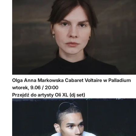
Olga Anna Markowska
Cabaret Voltaire w Palladium
wtorek, 9.06 / 20:00
Przejdź do artysty Oli XL (dj set)