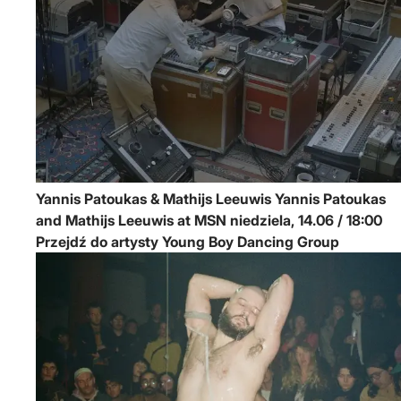
Yannis Patoukas & Mathijs Leeuwis
Yannis Patoukas
and Mathijs Leeuwis at MSN
niedziela, 14.06 / 18:00
Przejdź do artysty Young Boy Dancing Group