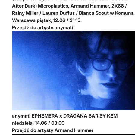
After Dark)
Microplastics, Armand Hammer, 2K88 /
Rainy Miller / Lauren Duffus / Bianca Scout w Komuna
Warszawa
piątek, 12.06 / 21:15
Przejdź do artysty anymati
anymati
EPHEMERA x DRAGANA BAR BY KEM
niedziela, 14.06 / 03:00
Przejdź do artysty Armand Hammer