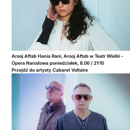
Arooj Aftab
Hania Rani, Arooj Aftab w Teatr Wielki -
Opera Narodowa
poniedziałek, 8.06 / 21:15
Przejdź do artysty Cabaret Voltaire