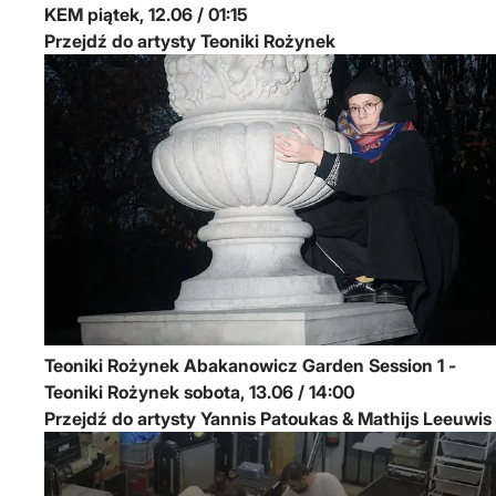
KEM
piątek, 12.06 / 01:15
Przejdź do artysty Teoniki Rożynek
Teoniki Rożynek
Abakanowicz Garden Session 1 -
Teoniki Rożynek
sobota, 13.06 / 14:00
Przejdź do artysty Yannis Patoukas & Mathijs Leeuwis