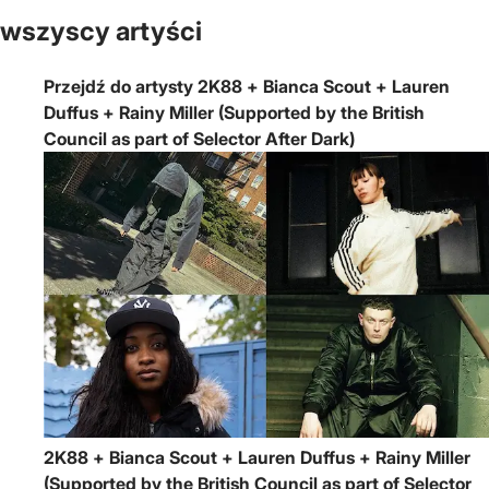
wszyscy artyści
Przejdź do artysty 2K88 + Bianca Scout + Lauren
Duffus + Rainy Miller (Supported by the British
Council as part of Selector After Dark)
2K88 + Bianca Scout + Lauren Duffus + Rainy Miller
(Supported by the British Council as part of Selector