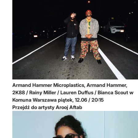
Armand Hammer
Microplastics, Armand Hammer,
2K88 / Rainy Miller / Lauren Duffus / Bianca Scout w
Komuna Warszawa
piątek, 12.06 / 20:15
Przejdź do artysty Arooj Aftab