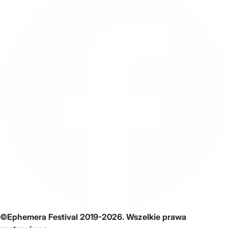
©Ephemera Festival 2019-2026. Wszelkie prawa